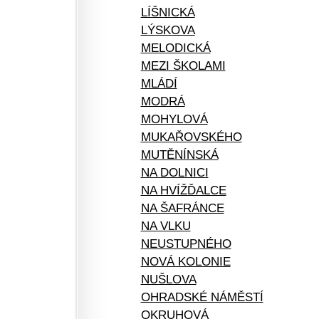
LÍŠNICKÁ
LÝSKOVA
MELODICKÁ
MEZI ŠKOLAMI
MLÁDÍ
MODRÁ
MOHYLOVÁ
MUKAŘOVSKÉHO
MUTĚNÍNSKÁ
NA DOLNICI
NA HVÍŽĎALCE
NA ŠAFRÁNCE
NA VLKU
NEUSTUPNÉHO
NOVÁ KOLONIE
NUŠLOVA
OHRADSKÉ NÁMĚSTÍ
OKRUHOVÁ