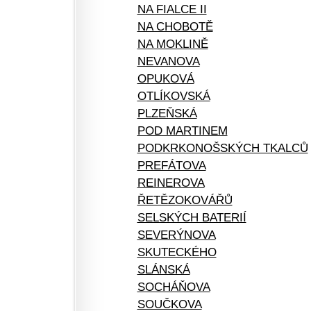
NA FIALCE II
NA CHOBOTĚ
NA MOKLINĚ
NEVANOVA
OPUKOVÁ
OTLÍKOVSKÁ
PLZEŇSKÁ
POD MARTINEM
PODKRKONOŠSKÝCH TKALCŮ
PREFÁTOVA
REINEROVA
ŘETĚZOKOVÁŘŮ
SELSKÝCH BATERIÍ
SEVERÝNOVA
SKUTECKÉHO
SLÁNSKÁ
SOCHÁŇOVA
SOUČKOVA