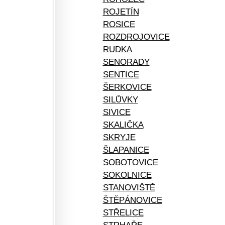
ROJETÍN
ROSICE
ROZDROJOVICE
RUDKA
SENORADY
SENTICE
ŠERKOVICE
SILŮVKY
SIVICE
SKALIČKA
SKRYJE
ŠLAPANICE
SOBOTOVICE
SOKOLNICE
STANOVIŠTĚ
ŠTĚPÁNOVICE
STŘELICE